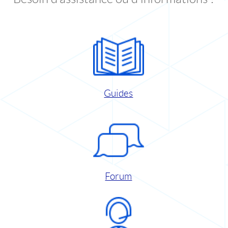
Guides
Forum